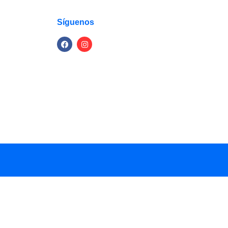
Síguenos