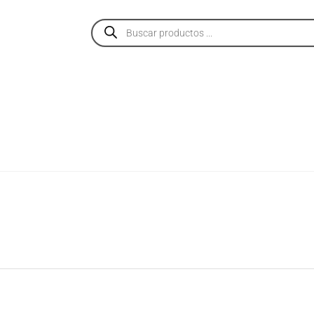
PRODUCTOS
SERVICIOS
NOSOTROS