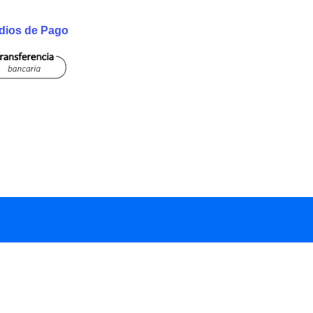
dios de Pago