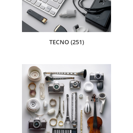
TECNO
(251)