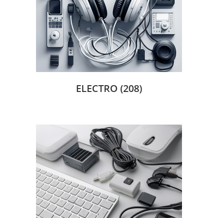
ELECTRO
(208)