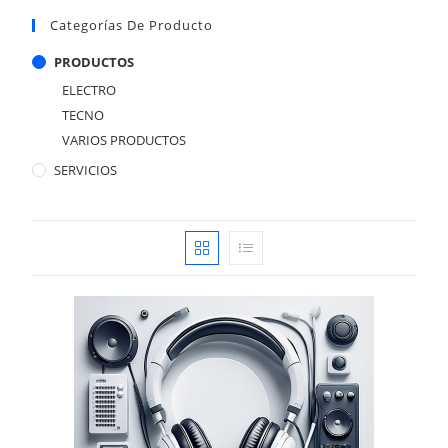
Categorías De Producto
PRODUCTOS
ELECTRO
TECNO
VARIOS PRODUCTOS
SERVICIOS