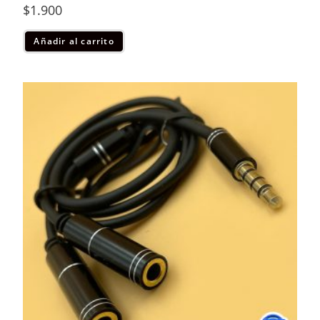
$
1.900
Añadir al carrito