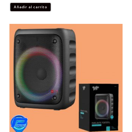
Añadir al carrito