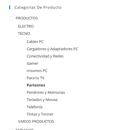
Categorías De Producto
PRODUCTOS
ELECTRO
TECNO
Cables PC
Cargadores y Adaptadores PC
Conectividad y Redes
Gamer
Insumos PC
Para tu TV
Parlantes
Pendrives y Memorias
Teclados y Mouse
Telefonía
Tintas y Tonner
VARIOS PRODUCTOS