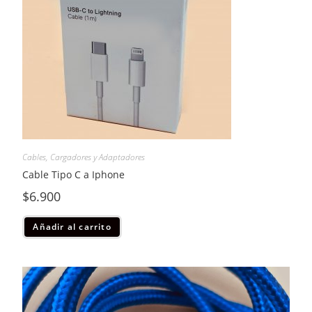
Cables, Cargadores y Adaptadores
Cable Tipo C a Iphone
$
6.900
Añadir al carrito