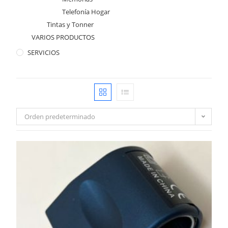
Telefonía Hogar
Tintas y Tonner
VARIOS PRODUCTOS
SERVICIOS
Orden predeterminado