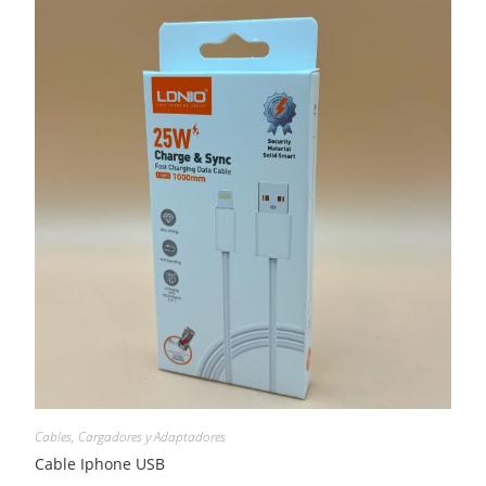
Cables, Cargadores y Adaptadores
Cable Iphone USB