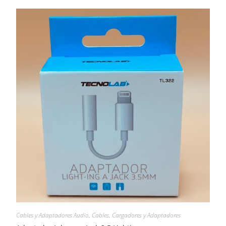
Cables y Adaptadores Audio
,
Cables, Cargadores y Adaptadores