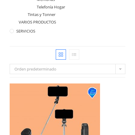
Telefonía Hogar
Tintas y Tonner
VARIOS PRODUCTOS
SERVICIOS
Orden predeterminado