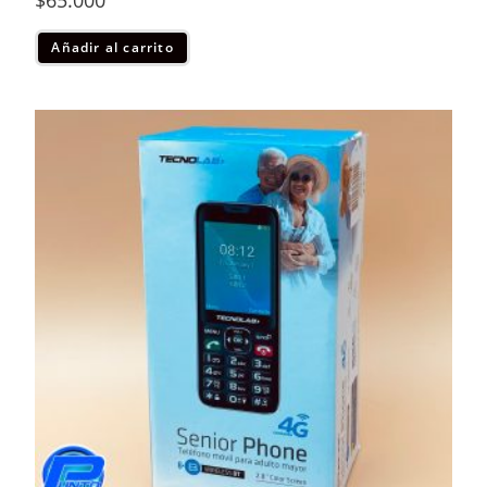
Añadir al carrito