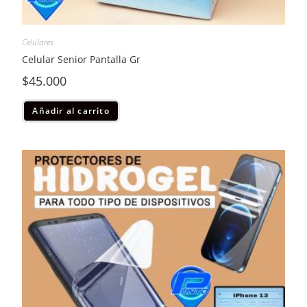
Celulares
Celular Senior Pantalla Gr
$
45.000
Añadir al carrito