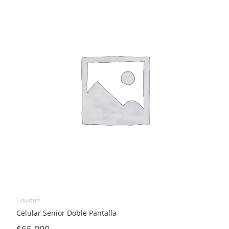
Celulares
Celular Senior Doble Pantalla
$
65.000