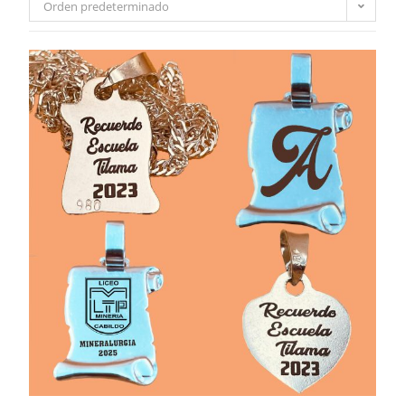
Orden predeterminado