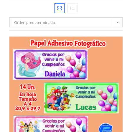
Orden predeterminado