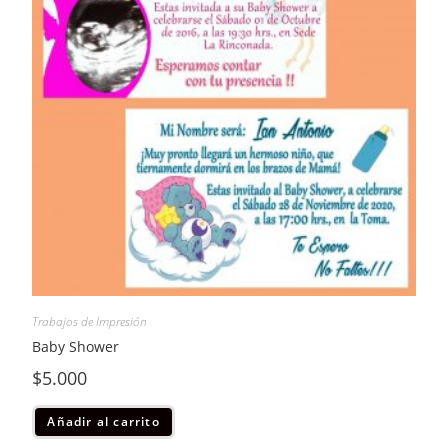
Trabajos de Impresión
Baby Shower
$
5.000
Añadir al carrito