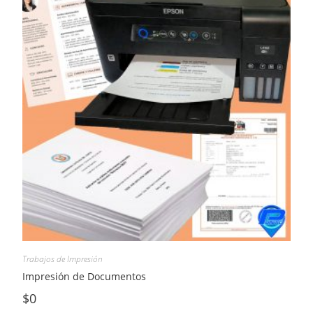
Trabajos de Impresión
Impresión de Documentos
$
0