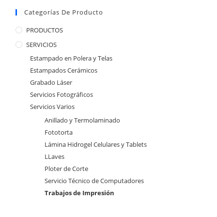
Categorías De Producto
PRODUCTOS
SERVICIOS
Estampado en Polera y Telas
Estampados Cerámicos
Grabado Láser
Servicios Fotográficos
Servicios Varios
Anillado y Termolaminado
Fototorta
Lámina Hidrogel Celulares y Tablets
LLaves
Ploter de Corte
Servicio Técnico de Computadores
Trabajos de Impresión