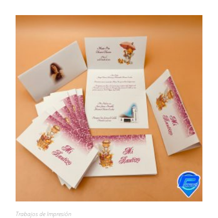
Trabajos de Impresión