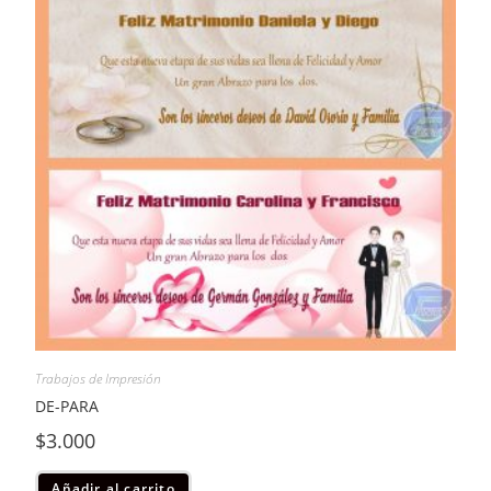
Trabajos de Impresión
DE-PARA
$
3.000
Añadir al carrito