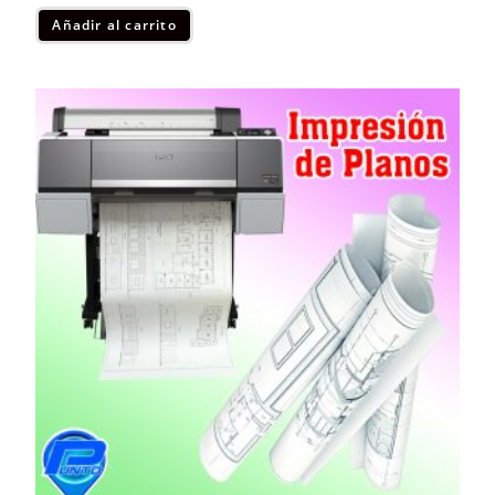
Añadir al carrito