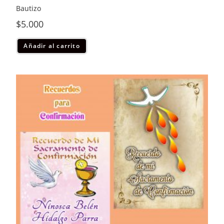
Bautizo
$
5.000
Añadir al carrito