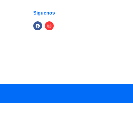
Síguenos