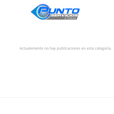
INICIO
Actualemente no hay publicaciones en esta categoría.