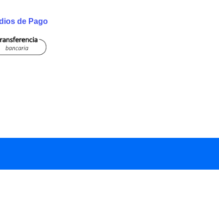
dios de Pago