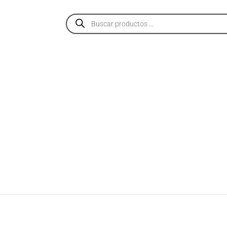
PRODUCTOS
SERVICIOS
NOSOTROS