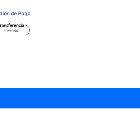
dios de Pago