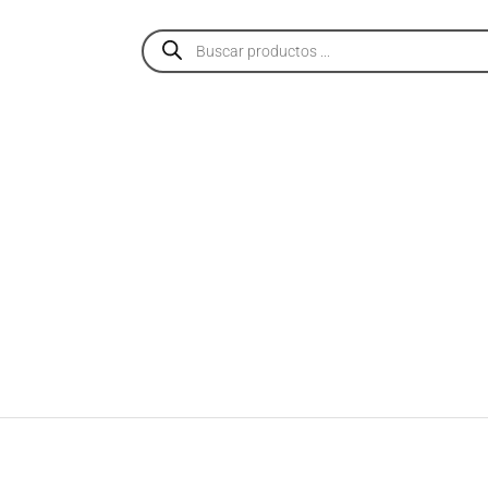
PRODUCTOS
SERVICIOS
NOSOTROS