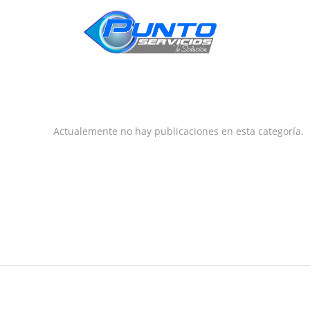
INICIO
Actualemente no hay publicaciones en esta categoría.