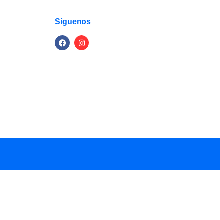
Síguenos