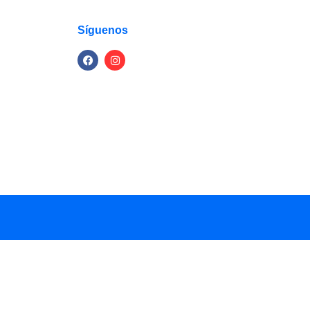
Síguenos