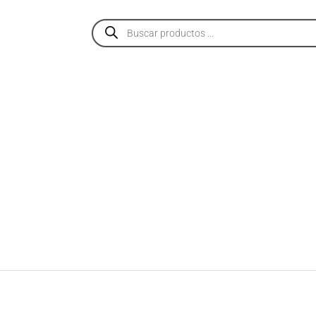
PRODUCTOS
SERVICIOS
NOSOTROS