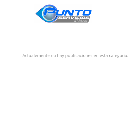
INICIO
Actualemente no hay publicaciones en esta categoría.