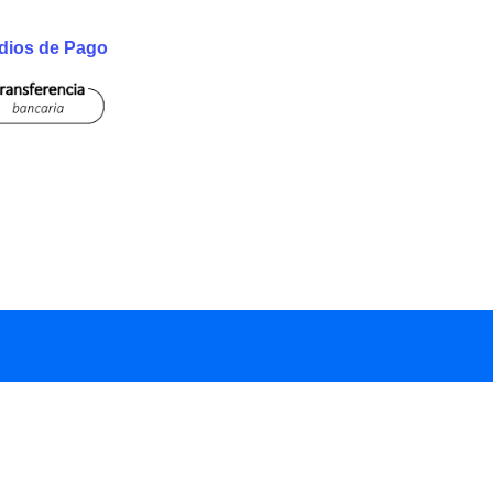
dios de Pago