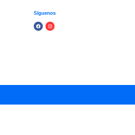
Síguenos