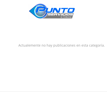
INICIO
Actualemente no hay publicaciones en esta categoría.