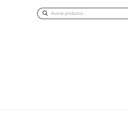
PRODUCTOS
SERVICIOS
NOSOTROS