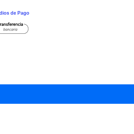
dios de Pago