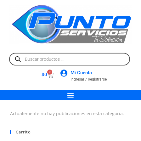
Mi Cuenta
0
$
0
Ingresar / Registrarse
Actualemente no hay publicaciones en esta categoría.
Carrito