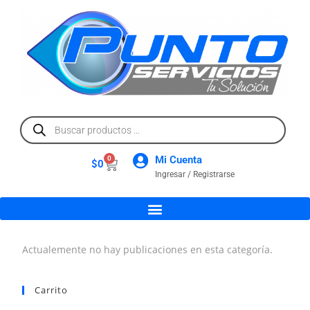
Mi Cuenta
0
$
0
Ingresar / Registrarse
Actualemente no hay publicaciones en esta categoría.
Carrito