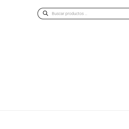
PRODUCTOS
SERVICIOS
NOSOTROS