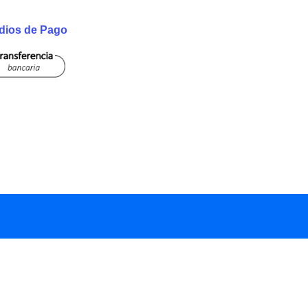
dios de Pago