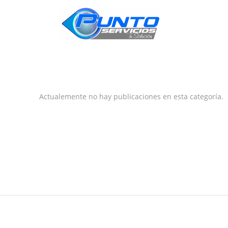
INICIO
Actualemente no hay publicaciones en esta categoría.