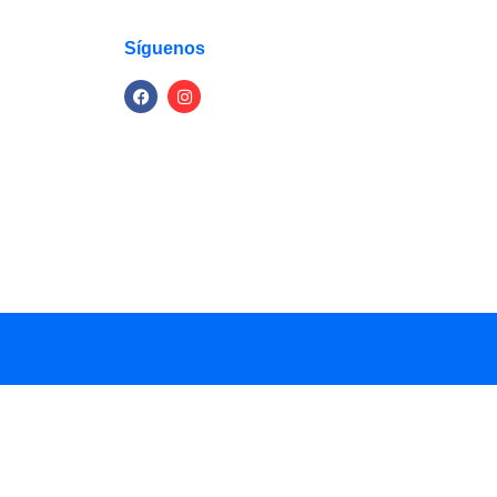
Síguenos