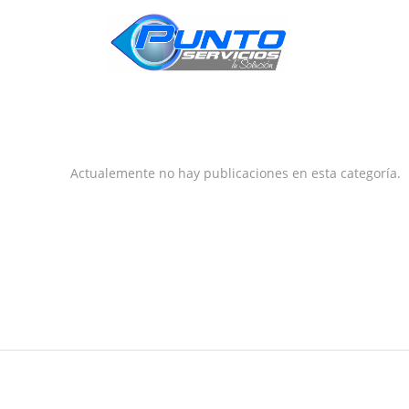
INICIO
Actualemente no hay publicaciones en esta categoría.