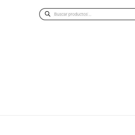
PRODUCTOS
SERVICIOS
NOSOTROS