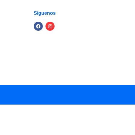
Síguenos