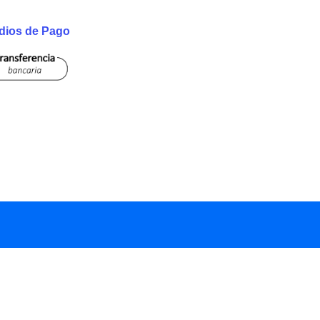
dios de Pago