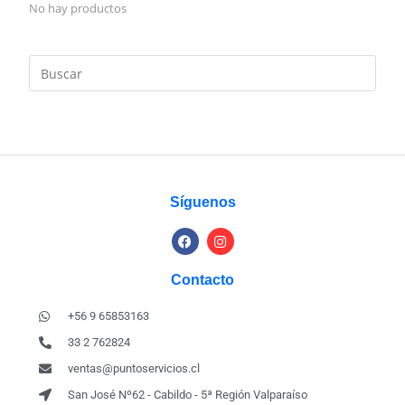
No hay productos
Síguenos
Contacto
+56 9 65853163
33 2 762824
ventas@puntoservicios.cl
San José Nº62 - Cabildo - 5ª Región Valparaíso