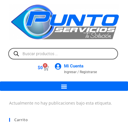
Mi Cuenta
0
$
0
Ingresar / Registrarse
Actualmente no hay publicaciones bajo esta etiqueta.
Carrito