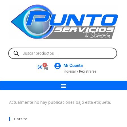
Mi Cuenta
0
$
0
Ingresar / Registrarse
Actualmente no hay publicaciones bajo esta etiqueta.
Carrito