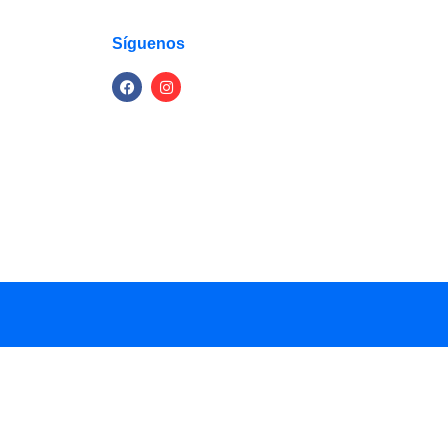
Síguenos