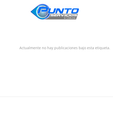
INICIO
Actualmente no hay publicaciones bajo esta etiqueta.