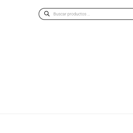
PRODUCTOS
SERVICIOS
NOSOTROS