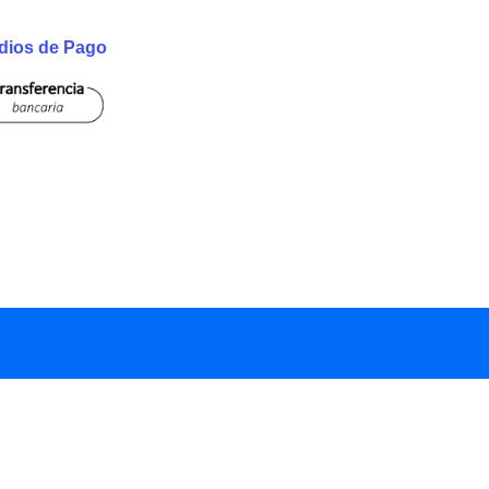
dios de Pago