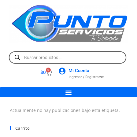
Mi Cuenta
0
$
0
Ingresar / Registrarse
Actualmente no hay publicaciones bajo esta etiqueta.
Carrito