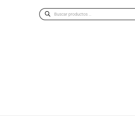
PRODUCTOS
SERVICIOS
NOSOTROS