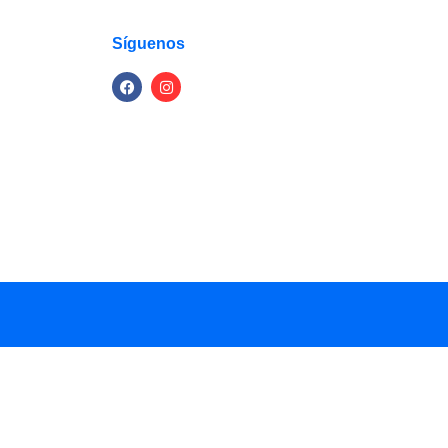
Síguenos