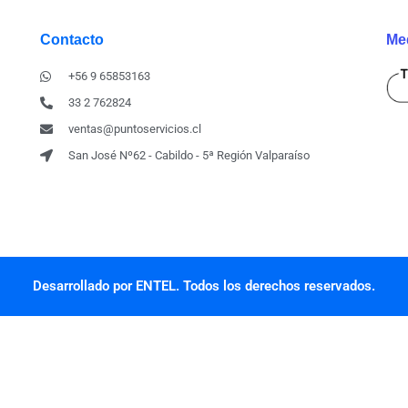
Contacto
Me
+56 9 65853163
33 2 762824
ventas@puntoservicios.cl
San José Nº62 - Cabildo - 5ª Región Valparaíso
Desarrollado por ENTEL. Todos los derechos reservados.