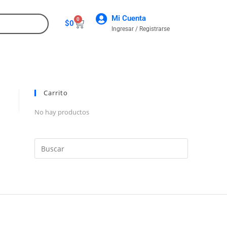
Mi Cuenta
0
$
0
Ingresar / Registrarse
CONTACTO
Carrito
No hay productos