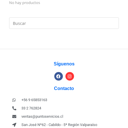
No hay productos
Síguenos
Contacto
+56 9 65853163
33 2 762824
ventas@puntoservicios.cl
San José Nº62 - Cabildo - 5ª Región Valparaíso