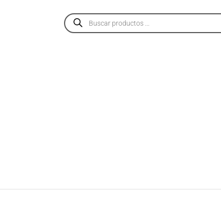
PRODUCTOS
SERVICIOS
NOSOTROS