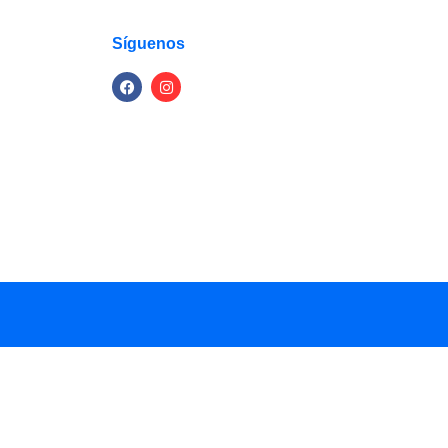
Síguenos