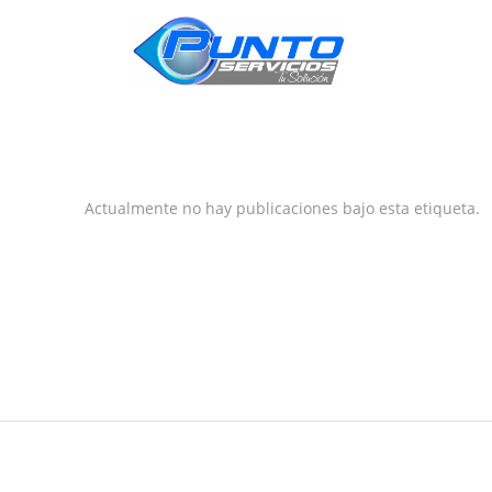
INICIO
Actualmente no hay publicaciones bajo esta etiqueta.