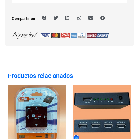
Compartir en
Productos relacionados