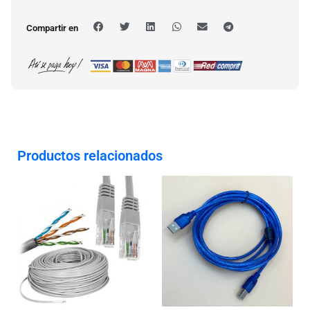
Compartir en
Productos relacionados