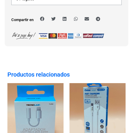
Compartir en
Productos relacionados