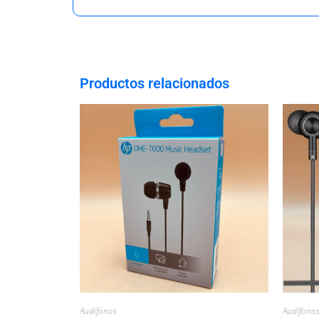
Productos relacionados
Audífonos
Audífono