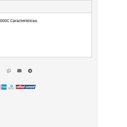
00C Características: