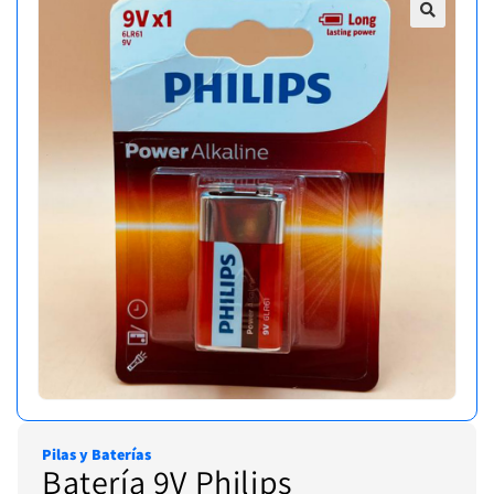
Pilas y Baterías
Batería 9V Philips