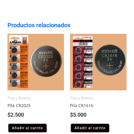
Productos relacionados
Pilas y Baterías
Pilas y Baterías
Pila CR2025
Pila CR1616
$
2.500
$
5.000
Añadir al carrito
Añadir al carrito