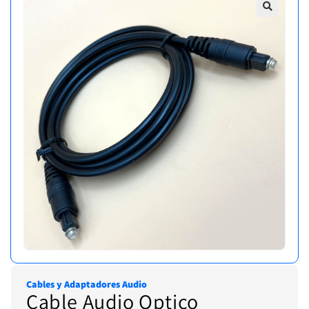
Cables y Adaptadores Audio
Cable Audio Optico