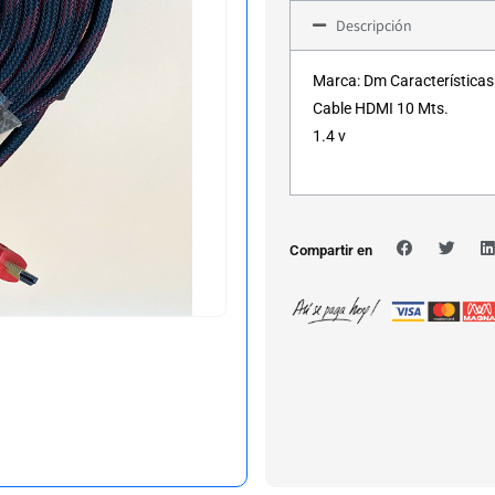
Descripción
Marca: Dm Características
Cable HDMI 10 Mts.
1.4 v
Compartir en