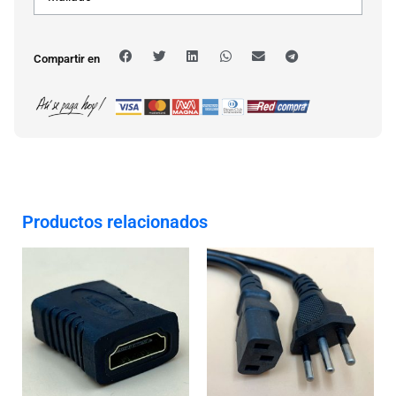
Compartir en
Productos relacionados