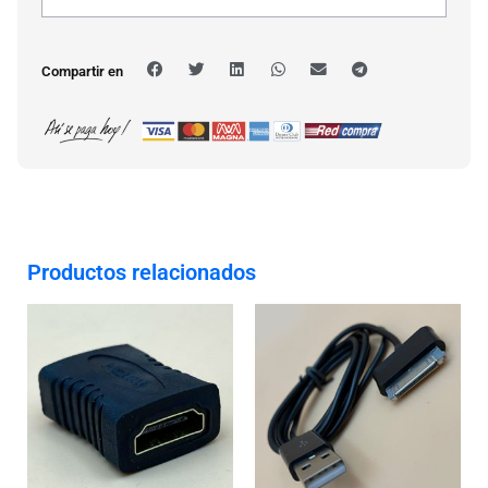
Compartir en
Productos relacionados