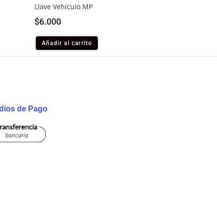
Llave Vehículo MP
$
6.000
Añadir al carrito
dios de Pago