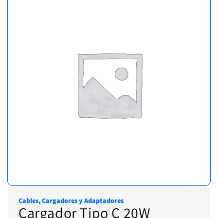
Cables, Cargadores y Adaptadores
Cargador Tipo C 20W