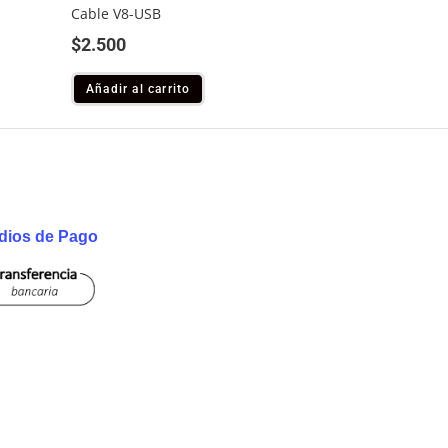
Cable V8-USB
$
2.500
Añadir al carrito
dios de Pago