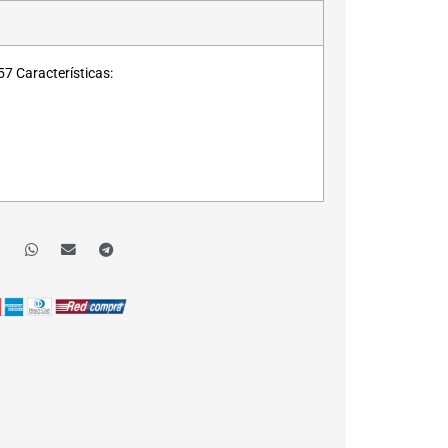
7 Características: