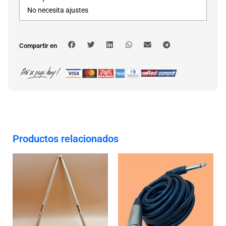
No necesita ajustes
Compartir en
Productos relacionados