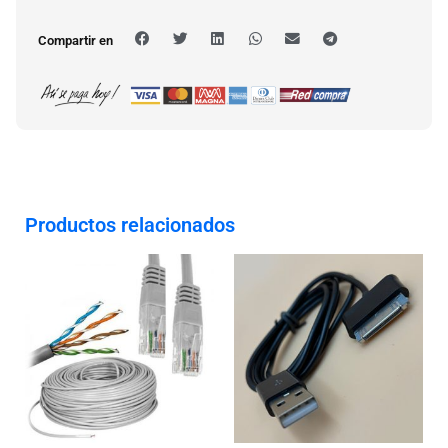
Compartir en
Productos relacionados