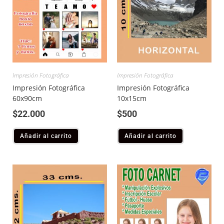
Impresión Fotográfica
Impresión Fotográfica
Impresión Fotográfica
Impresión Fotográfica
60x90cm
10x15cm
$
22.000
$
500
Añadir al carrito
Añadir al carrito