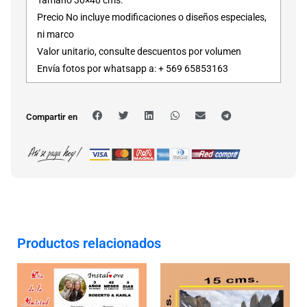
Precio No incluye modificaciones o diseños especiales,
ni marco
Valor unitario, consulte descuentos por volumen
Envía fotos por whatsapp a: + 569 65853163
Compartir en
Productos relacionados