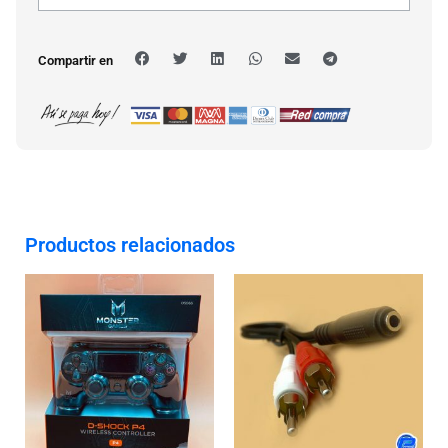
Compartir en
Productos relacionados