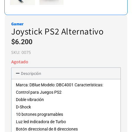
Gamer
Joystick PS2 Alternativo
$
6.200
SKU:
0075
Agotado
Descripción
Marca: DBlue Modelo: DBC4001 Características:
Control para Juegos PS2
Doble vibración
D-Shock
10 botones programables
Luz led indicadora de Turbo
Botón direccional de 8 direcciones