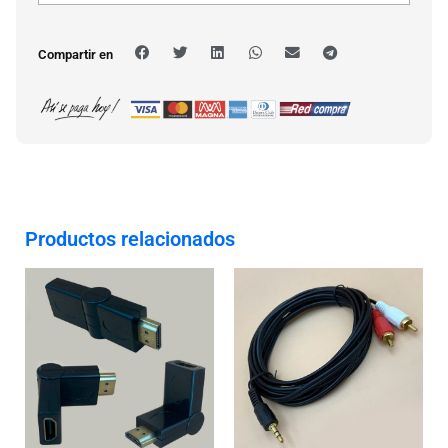
Compartir en
Productos relacionados