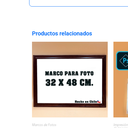
Productos relacionados
Marcos de Fotos
Impresión