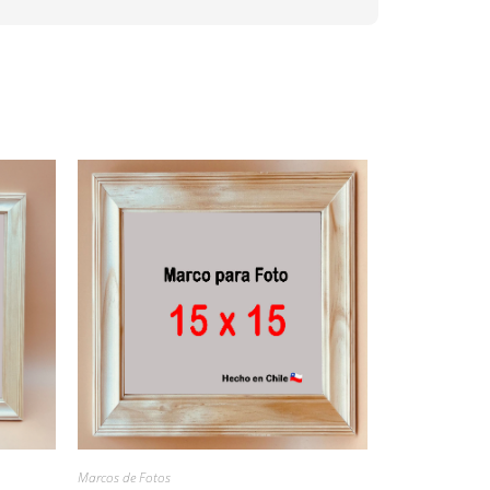
Marcos de Fotos