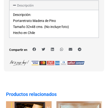
Descripción
Descripción:
Portaretrato Madera de Pino
Tamaño 32×48 cms. (No incluye foto)
Hecho en Chile
Compartir en
Productos relacionados