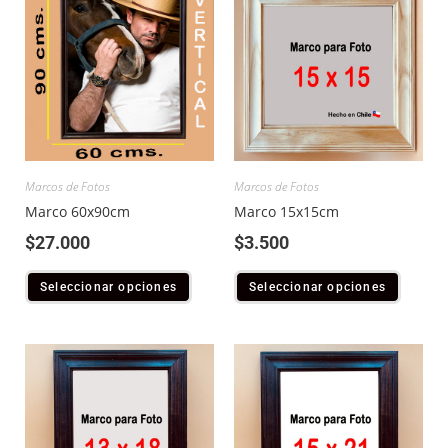
Marcos de Fotos
Marcos de Fotos
Marco 60x90cm
Marco 15x15cm
$
27.000
$
3.500
Seleccionar opciones
Seleccionar opciones