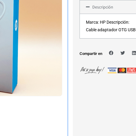
Descripción
Marca: HP Descripción:
Cable adaptador OTG USB
Compartir en