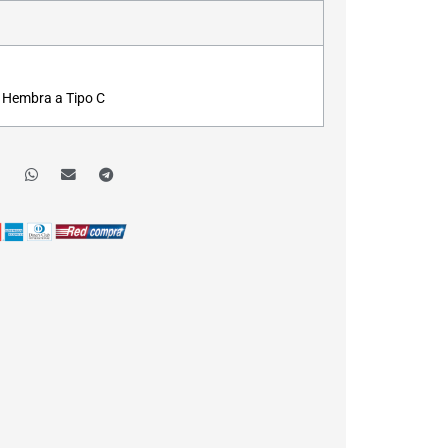
 Hembra a Tipo C