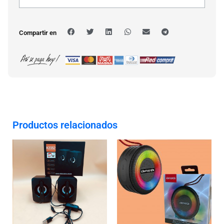
Compartir en
Productos relacionados