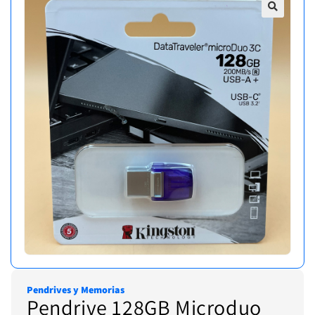
Pendrives y Memorias
Pendrive 128GB Microduo