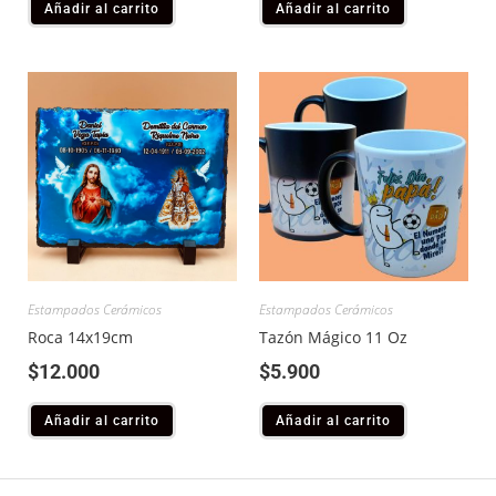
Añadir al carrito
Añadir al carrito
Estampados Cerámicos
Estampados Cerámicos
Roca 14x19cm
Tazón Mágico 11 Oz
$
12.000
$
5.900
Añadir al carrito
Añadir al carrito