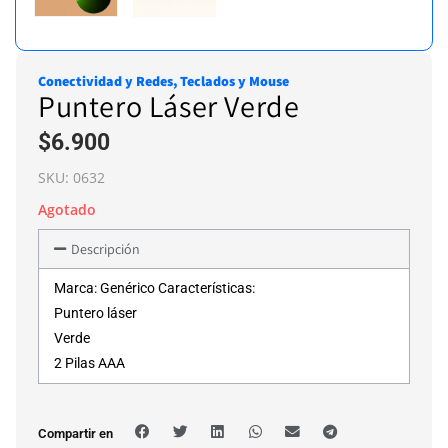
Conectividad y Redes
,
Teclados y Mouse
Puntero Láser Verde
$
6.900
SKU:
0632
Agotado
Descripción
Marca: Genérico Características:
Puntero láser
Verde
2 Pilas AAA
Compartir en