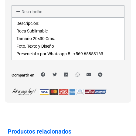
Descripción
Descripción:
Roca Sublimable
Tamaño 20×30 Cms.
Foto, Texto y Diseño
Presencial o por Whatsapp B: +569 65853163
Compartir en
Productos relacionados